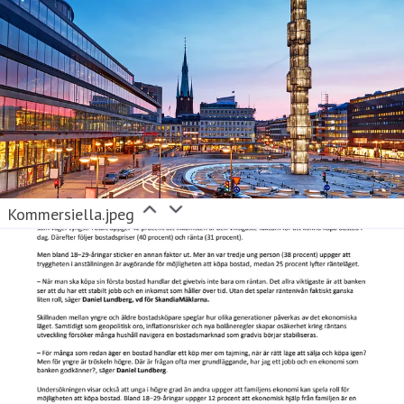
Kommersiella.jpeg