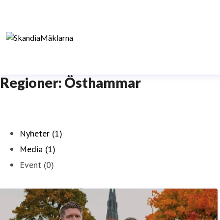
Regioner: Östhammar
Nyheter (1)
Media (1)
Event (0)