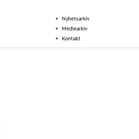
Nyhetsarkiv
Mediearkiv
Kontakt