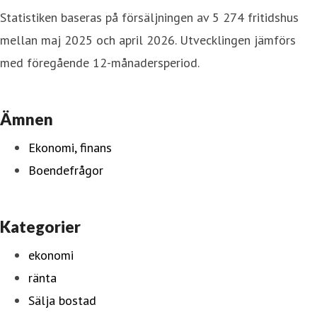
Statistiken baseras på försäljningen av 5 274 fritidshus
mellan maj 2025 och april 2026. Utvecklingen jämförs
med föregående 12-månadersperiod.
Ämnen
Ekonomi, finans
Boendefrågor
Kategorier
ekonomi
ränta
Sälja bostad