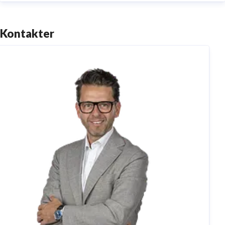
Kontakter