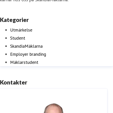
Kategorier
Utmärkelse
Student
SkandiaMäklarna
Employer branding
Mäklarstudent
Kontakter